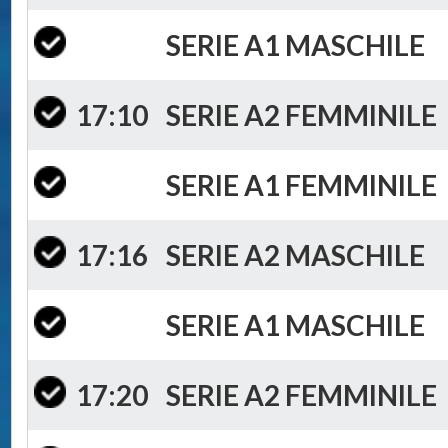
SERIE A1 MASCHILE
17:10
SERIE A2 FEMMINIL
SERIE A1 FEMMINIL
17:16
SERIE A2 MASCHILE
SERIE A1 MASCHILE
17:20
SERIE A2 FEMMINIL