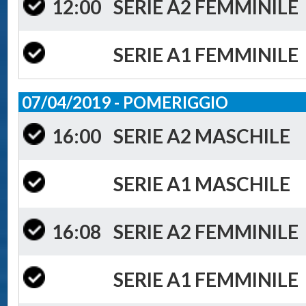
12:00
SERIE A2 FEMMINIL
SERIE A1 FEMMINIL
07/04/2019 - POMERIGGIO
16:00
SERIE A2 MASCHILE
SERIE A1 MASCHILE
16:08
SERIE A2 FEMMINIL
SERIE A1 FEMMINIL