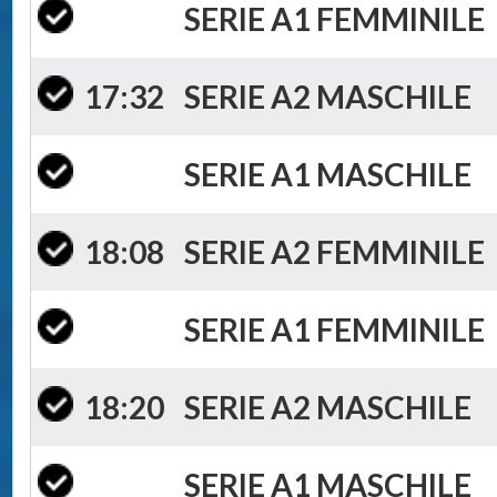
SERIE A1 FEMMINIL
17:32
SERIE A2 MASCHILE
SERIE A1 MASCHILE
18:08
SERIE A2 FEMMINIL
SERIE A1 FEMMINIL
18:20
SERIE A2 MASCHILE
SERIE A1 MASCHILE