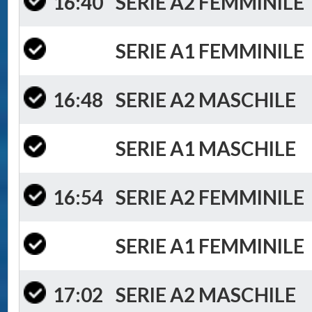
16:40
SERIE A2 FEMMINIL
SERIE A1 FEMMINIL
16:48
SERIE A2 MASCHILE
SERIE A1 MASCHILE
16:54
SERIE A2 FEMMINIL
SERIE A1 FEMMINIL
17:02
SERIE A2 MASCHILE